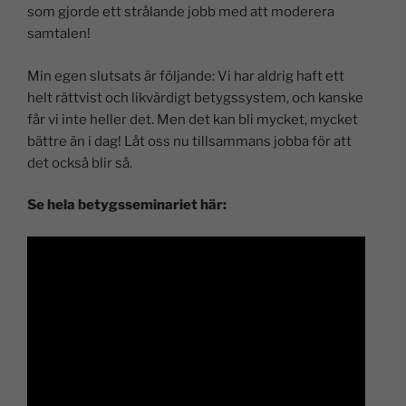
som gjorde ett strålande jobb med att moderera
samtalen!
Min egen slutsats är följande: Vi har aldrig haft ett
helt rättvist och likvärdigt betygssystem, och kanske
får vi inte heller det. Men det kan bli mycket, mycket
bättre än i dag! Låt oss nu tillsammans jobba för att
det också blir så.
Se hela betygsseminariet här: