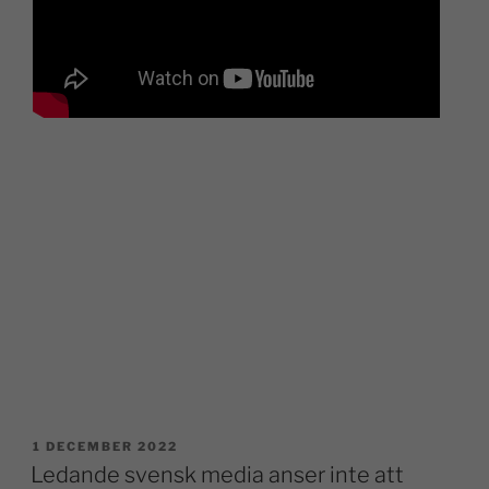
1 DECEMBER 2022
Ledande svensk media anser inte att