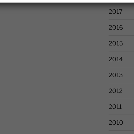
2017
2016
2015
2014
2013
2012
2011
2010