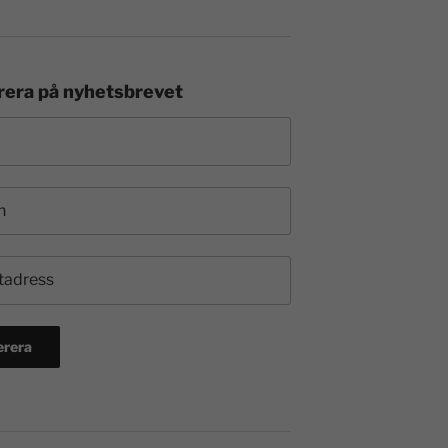
era på nyhetsbrevet