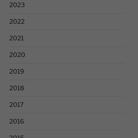
2023
2022
2021
2020
2019
2018
2017
2016
2015