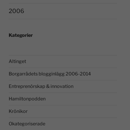
2006
Kategorier
Altinget
Borgarrådets blogginlägg 2006-2014
Entreprenörskap & innovation
Hamiltonpodden
Krönikor
Okategoriserade