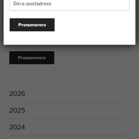
2026
2025
2024