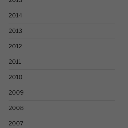
2014
2013
2012
2011
2010
2009
2008
2007