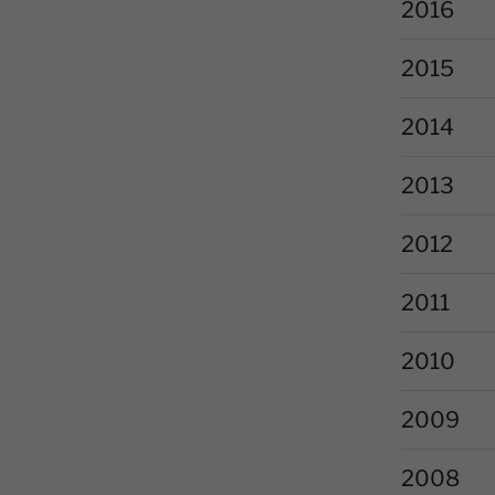
2016
2015
2014
2013
2012
2011
2010
2009
2008