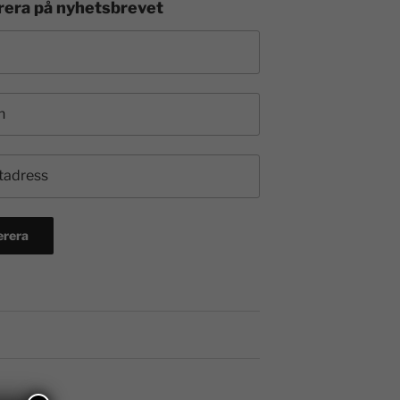
era på nyhetsbrevet