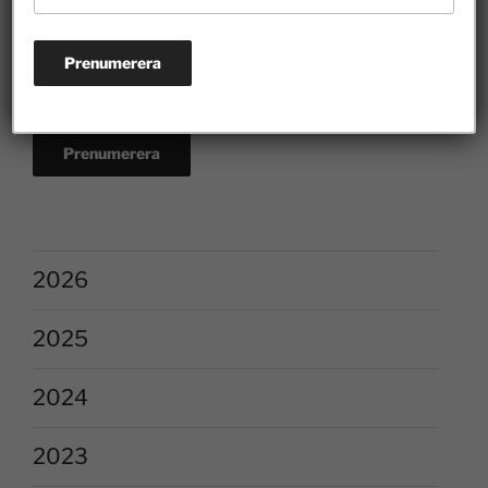
2026
2025
2024
2023