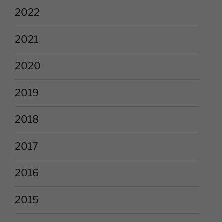
2022
2021
2020
2019
2018
2017
2016
2015