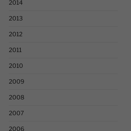
2014
2013
2012
2011
2010
2009
2008
2007
2006