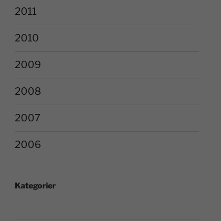
2011
2010
2009
2008
2007
2006
Kategorier