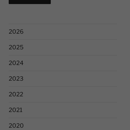
2026
2025
2024
2023
2022
2021
2020