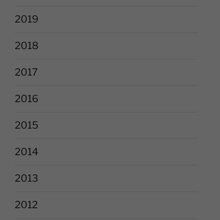
2019
2018
2017
2016
2015
2014
2013
2012