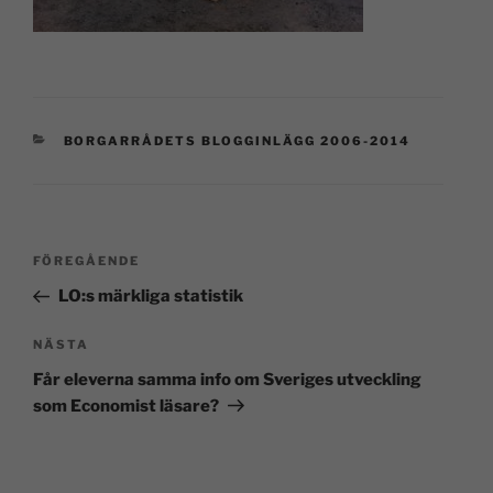
BORGARRÅDETS BLOGGINLÄGG 2006-2014
FÖREGÅENDE
LO:s märkliga statistik
NÄSTA
Får eleverna samma info om Sveriges utveckling
som Economist läsare?