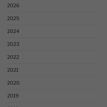
2026
2025
2024
2023
2022
2021
2020
2019