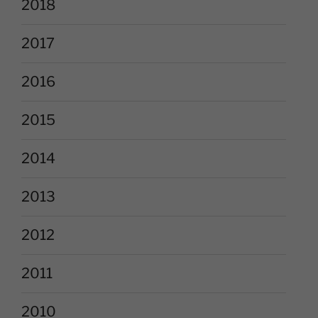
2018
2017
2016
2015
2014
2013
2012
2011
2010