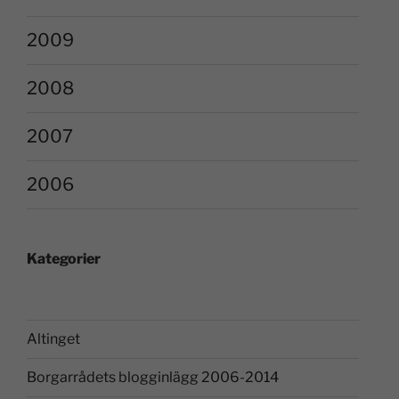
2009
2008
2007
2006
Kategorier
Altinget
Borgarrådets blogginlägg 2006-2014