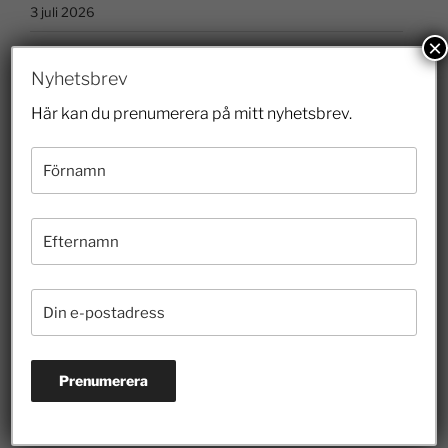
3 juli 2026
×
Nyhetsbrev
Prenumerera på nyhetsbrevet
Här kan du prenumerera på mitt nyhetsbrev.