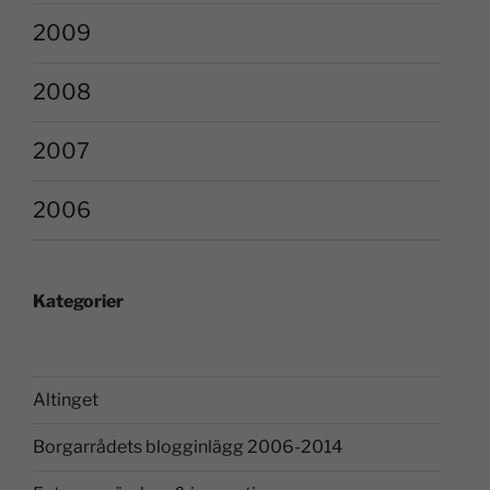
2009
2008
2007
2006
Kategorier
Altinget
Borgarrådets blogginlägg 2006-2014