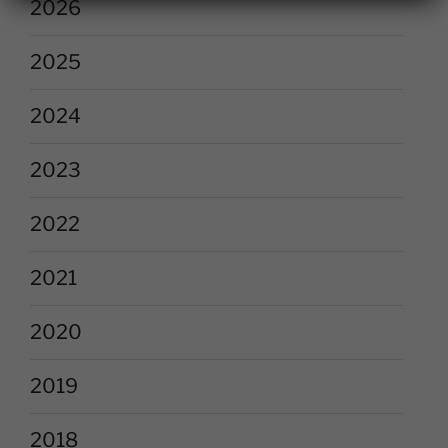
2026
2025
2024
2023
2022
2021
2020
2019
2018