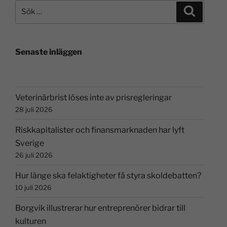
Senaste inläggen
Veterinärbrist löses inte av prisregleringar
28 juli 2026
Riskkapitalister och finansmarknaden har lyft
Sverige
26 juli 2026
Hur länge ska felaktigheter få styra skoldebatten?
10 juli 2026
Borgvik illustrerar hur entreprenörer bidrar till
kulturen