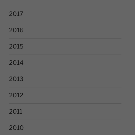
2017
2016
2015
2014
2013
2012
2011
2010