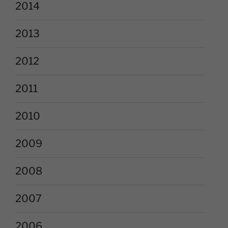
2014
2013
2012
2011
2010
2009
2008
2007
2006