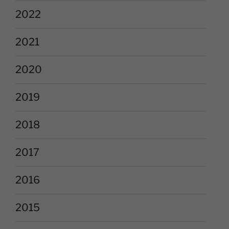
2022
2021
2020
2019
2018
2017
2016
2015