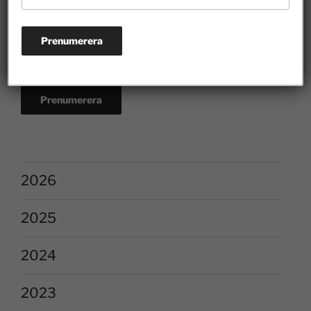
2026
2025
2024
2023