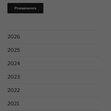
2026
2025
2024
2023
2022
2021