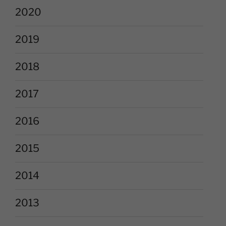
2020
2019
2018
2017
2016
2015
2014
2013