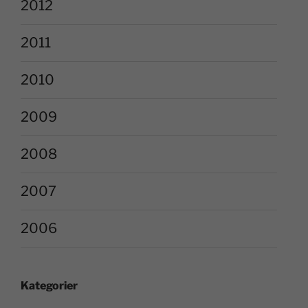
2012
2011
2010
2009
2008
2007
2006
Kategorier