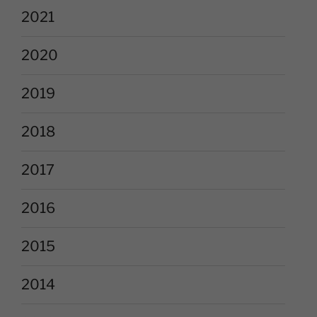
2021
2020
2019
2018
2017
2016
2015
2014