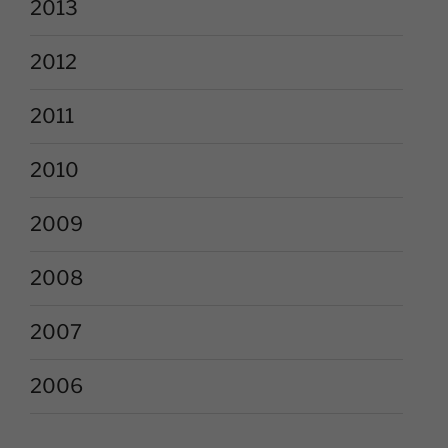
2013
2012
2011
2010
2009
2008
2007
2006