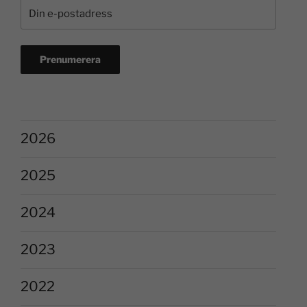
2026
2025
2024
2023
2022