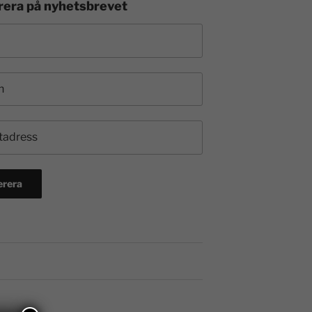
era på nyhetsbrevet