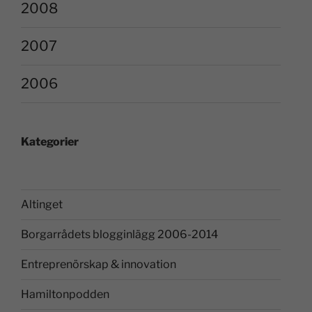
2008
2007
2006
Kategorier
Altinget
Borgarrådets blogginlägg 2006-2014
Entreprenörskap & innovation
Hamiltonpodden