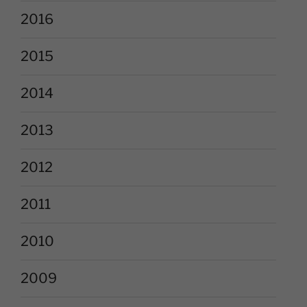
2016
2015
2014
2013
2012
2011
2010
2009