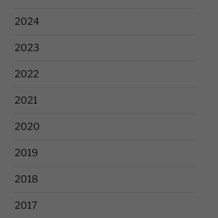
2024
2023
2022
2021
2020
2019
2018
2017