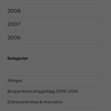
2008
2007
2006
Kategorier
Altinget
Borgarrådets blogginlägg 2006-2014
Entreprenörskap & innovation