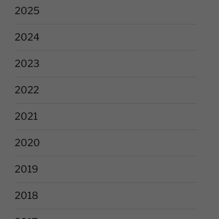
2025
2024
2023
2022
2021
2020
2019
2018