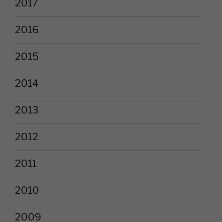
2017
2016
2015
2014
2013
2012
2011
2010
2009