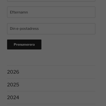
2026
2025
2024