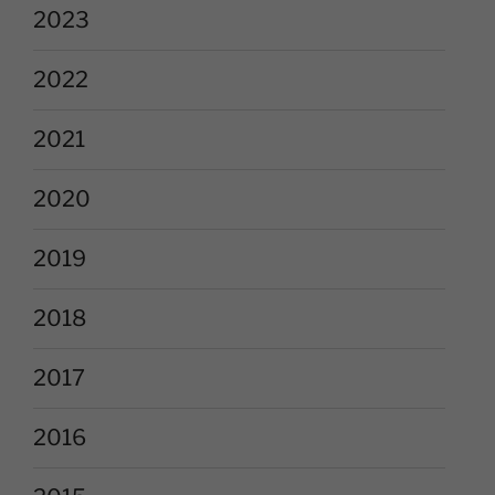
2023
2022
2021
2020
2019
2018
2017
2016