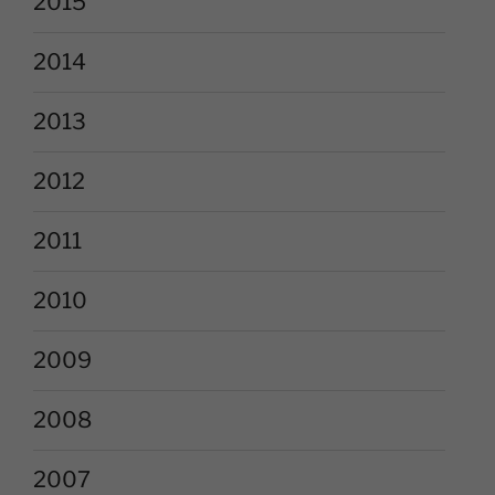
2015
2014
2013
2012
2011
2010
2009
2008
2007