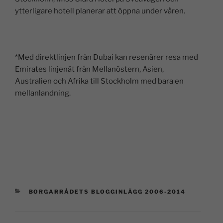
ytterligare hotell planerar att öppna under våren.
*Med direktlinjen från Dubai kan resenärer resa med
Emirates linjenät från Mellanöstern, Asien,
Australien och Afrika till Stockholm med bara en
mellanlandning.
BORGARRÅDETS BLOGGINLÄGG 2006-2014