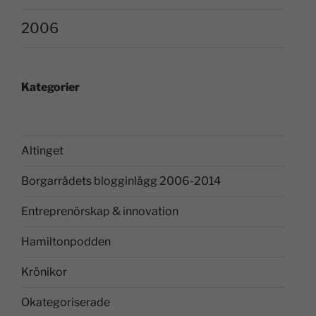
2006
Kategorier
Altinget
Borgarrådets blogginlägg 2006-2014
Entreprenörskap & innovation
Hamiltonpodden
Krönikor
Okategoriserade