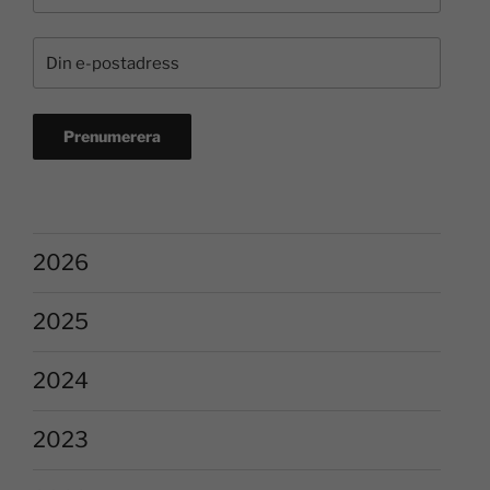
2026
2025
2024
2023