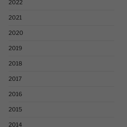
2022
2021
2020
2019
2018
2017
2016
2015
2014