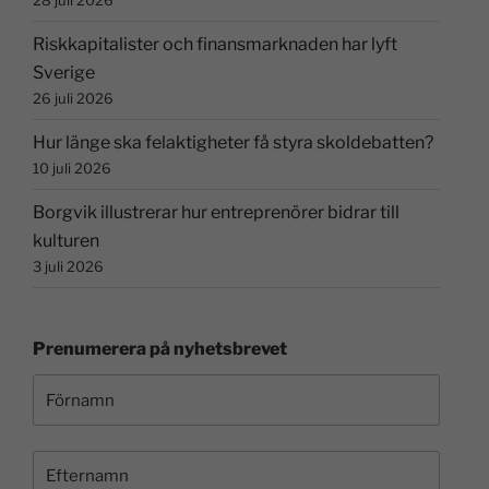
28 juli 2026
Riskkapitalister och finansmarknaden har lyft
Sverige
26 juli 2026
Hur länge ska felaktigheter få styra skoldebatten?
10 juli 2026
Borgvik illustrerar hur entreprenörer bidrar till
kulturen
3 juli 2026
Prenumerera på nyhetsbrevet