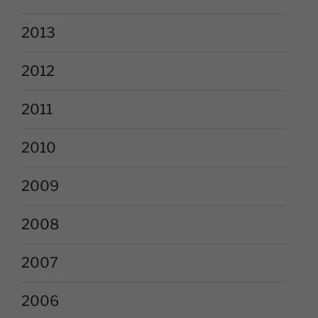
2013
2012
2011
2010
2009
2008
2007
2006