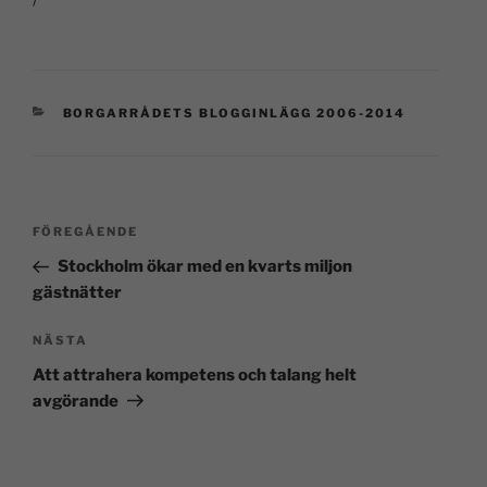
BORGARRÅDETS BLOGGINLÄGG 2006-2014
FÖREGÅENDE
Stockholm ökar med en kvarts miljon
gästnätter
NÄSTA
Att attrahera kompetens och talang helt
avgörande