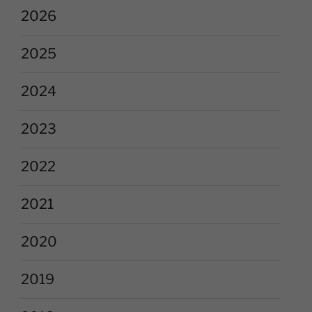
2026
2025
2024
2023
2022
2021
2020
2019