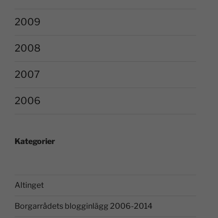
2009
2008
2007
2006
Kategorier
Altinget
Borgarrådets blogginlägg 2006-2014