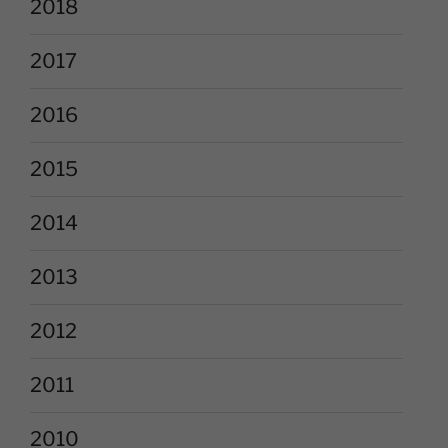
2018
2017
2016
2015
2014
2013
2012
2011
2010