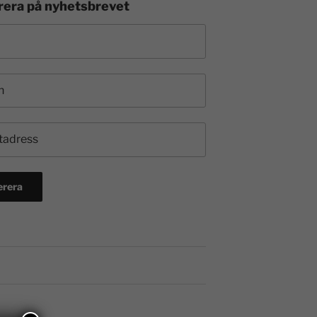
era på nyhetsbrevet