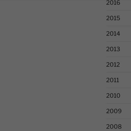
2016
2015
2014
2013
2012
2011
2010
2009
2008