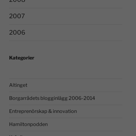
2007
2006
Kategorier
Altinget
Borgarrådets blogginlägg 2006-2014
Entreprenörskap & innovation
Hamiltonpodden