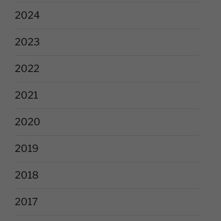
2024
2023
2022
2021
2020
2019
2018
2017