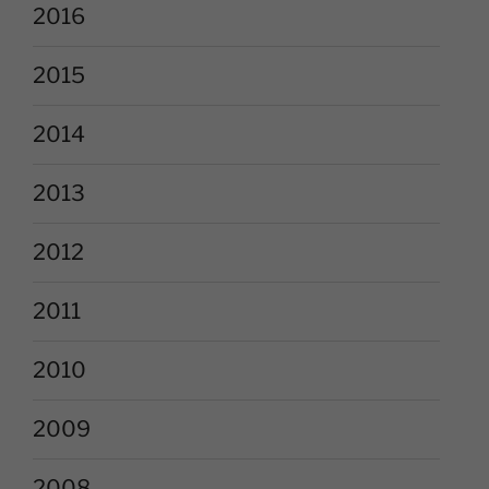
2016
2015
2014
2013
2012
2011
2010
2009
2008