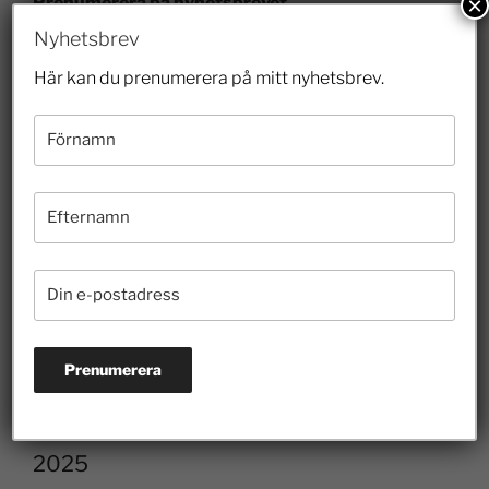
×
Prenumerera på nyhetsbrevet
Nyhetsbrev
Här kan du prenumerera på mitt nyhetsbrev.
2026
2025