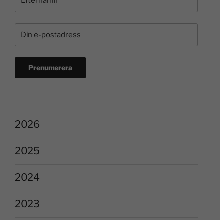
2026
2025
2024
2023