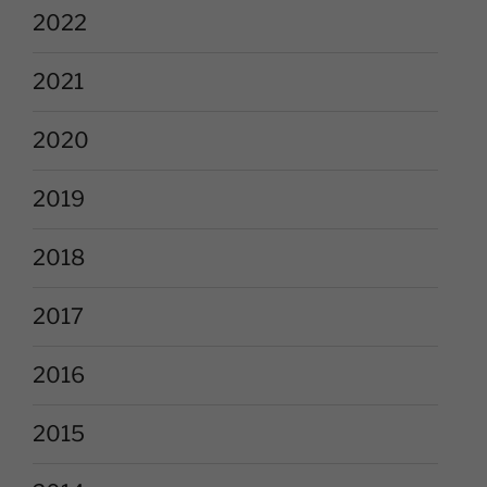
2022
2021
2020
2019
2018
2017
2016
2015