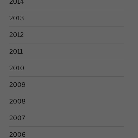
2014
2013
2012
2011
2010
2009
2008
2007
2006