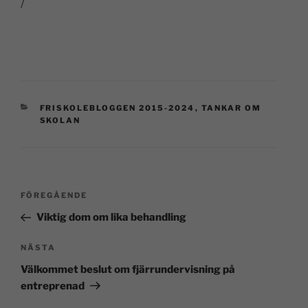
/
FRISKOLEBLOGGEN 2015-2024
,
TANKAR OM
SKOLAN
FÖREGÅENDE
Viktig dom om lika behandling
NÄSTA
Välkommet beslut om fjärrundervisning på
entreprenad