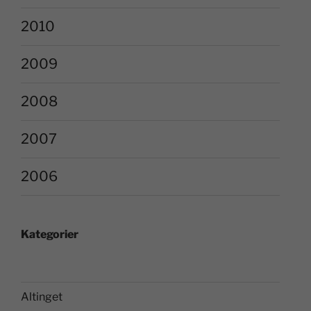
2010
2009
2008
2007
2006
Kategorier
Altinget