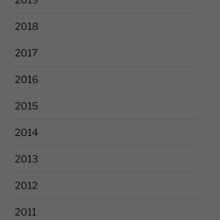
2019
2018
2017
2016
2015
2014
2013
2012
2011