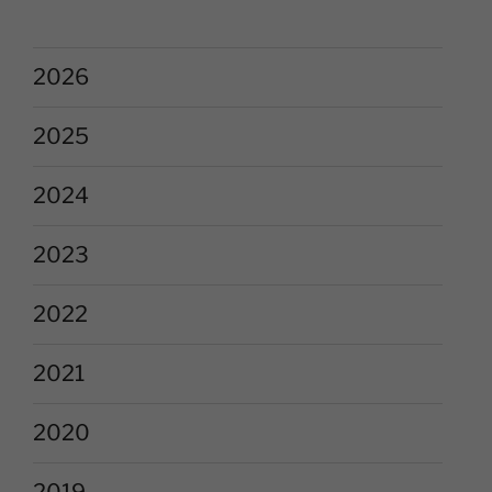
2026
2025
2024
2023
2022
2021
2020