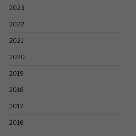
2023
2022
2021
2020
2019
2018
2017
2016