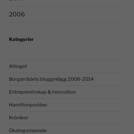
2006
Kategorier
Altinget
Borgarrådets blogginlägg 2006-2014
Entreprenörskap & innovation
Hamiltonpodden
Krönikor
Okategoriserade