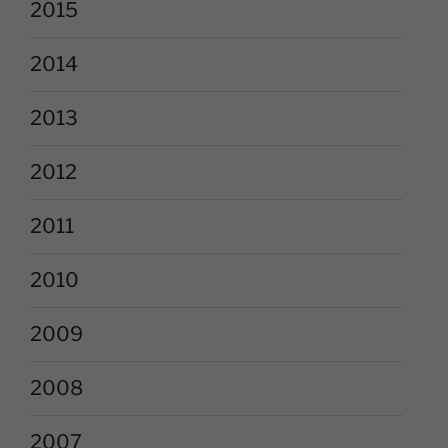
2015
2014
2013
2012
2011
2010
2009
2008
2007