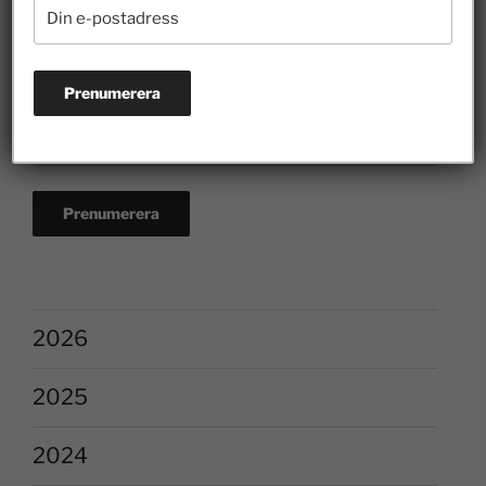
2026
2025
2024