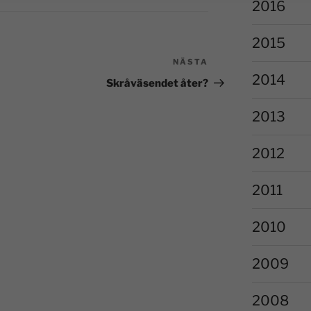
2016
2015
NÄSTA
2014
Skråväsendet åter?
2013
2012
2011
2010
2009
2008