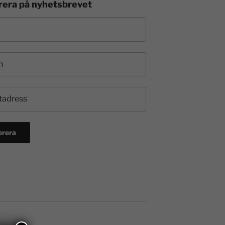
era på nyhetsbrevet