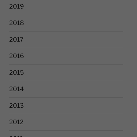
2019
2018
2017
2016
2015
2014
2013
2012