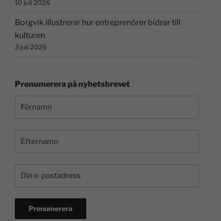
10 juli 2026
Borgvik illustrerar hur entreprenörer bidrar till
kulturen
3 juli 2026
Prenumerera på nyhetsbrevet