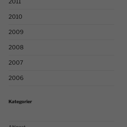
2011
2010
2009
2008
2007
2006
Kategorier