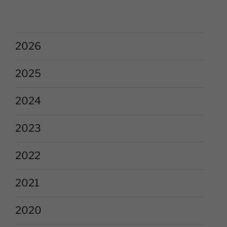
2026
2025
2024
2023
2022
2021
2020