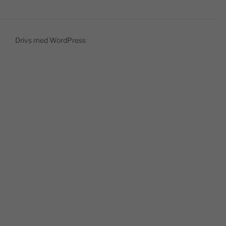
Drivs med WordPress