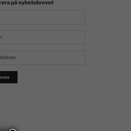
era på nyhetsbrevet