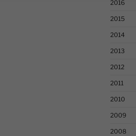
2016
2015
2014
2013
2012
2011
2010
2009
2008