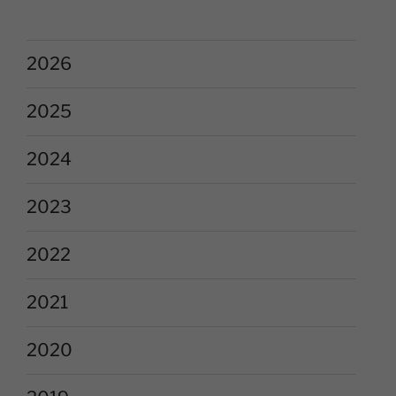
2026
2025
2024
2023
2022
2021
2020