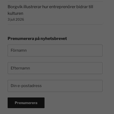
Borgvik illustrerar hur entreprenörer bidrar till
kulturen
3 juli 2026
Prenumerera på nyhetsbrevet