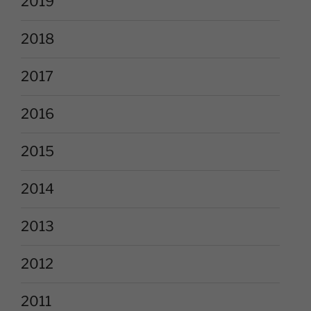
2019
2018
2017
2016
2015
2014
2013
2012
2011