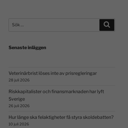
Senaste inläggen
Veterinärbrist löses inte av prisregleringar
28 juli 2026
Riskkapitalister och finansmarknaden har lyft
Sverige
26 juli 2026
Hur länge ska felaktigheter få styra skoldebatten?
10 juli 2026