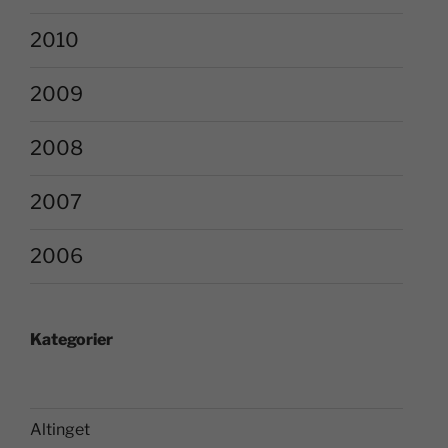
2010
2009
2008
2007
2006
Kategorier
Altinget