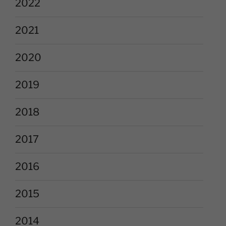
2022
2021
2020
2019
2018
2017
2016
2015
2014