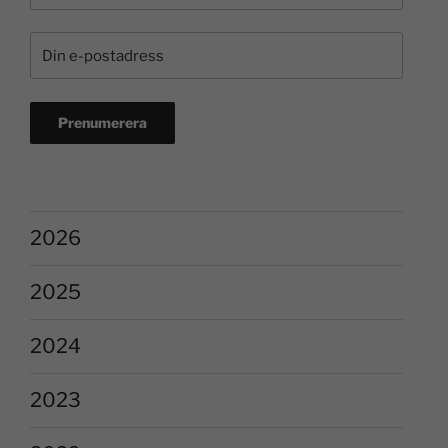
2026
2025
2024
2023