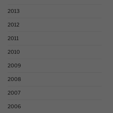
2013
2012
2011
2010
2009
2008
2007
2006