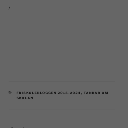
/
FRISKOLEBLOGGEN 2015-2024
,
TANKAR OM
SKOLAN