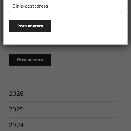
2026
2025
2024