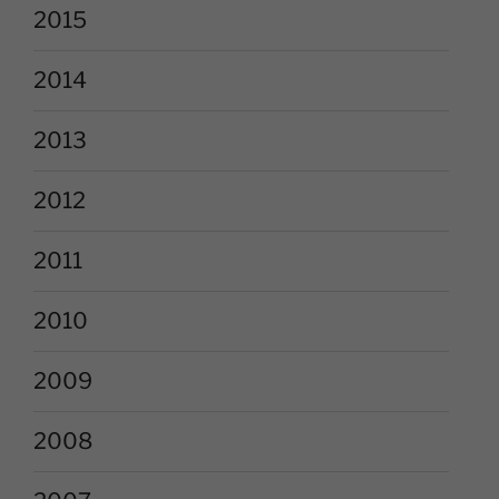
2015
2014
2013
2012
2011
2010
2009
2008