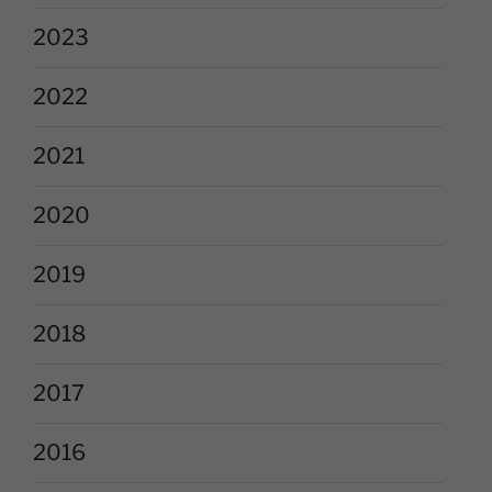
2023
2022
2021
2020
2019
2018
2017
2016