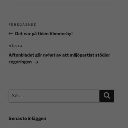
FÖREGÅENDE
Det var på tiden Vimmerby!
NÄSTA
Aftonbladet gör nyhet av att miljöpartist stödjer
regeringen
Senaste inläggen