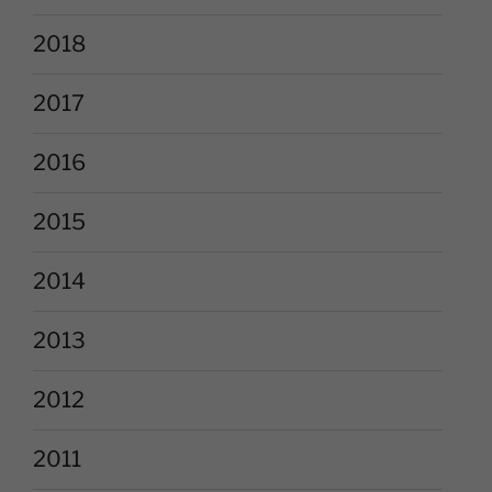
2018
2017
2016
2015
2014
2013
2012
2011