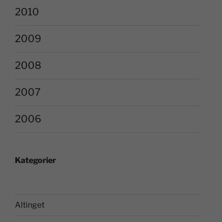
2010
2009
2008
2007
2006
Kategorier
Altinget