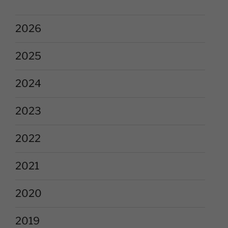
2026
2025
2024
2023
2022
2021
2020
2019