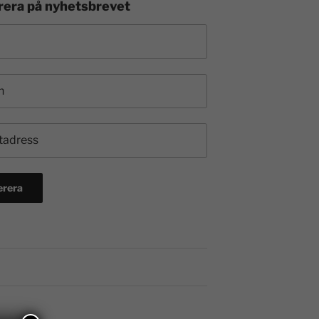
era på nyhetsbrevet