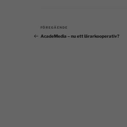
FÖREGÅENDE
AcadeMedia – nu ett lärarkooperativ?