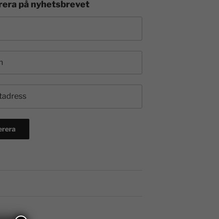
era på nyhetsbrevet