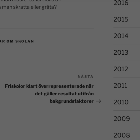
2016
 man skratta eller gråta?
2015
2014
AR OM SKOLAN
2013
2012
NÄSTA
2011
Friskolor klart överrepresenterade när
det gäller resultat utifrån
2010
bakgrundsfaktorer
2009
2008