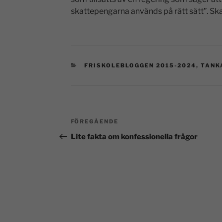
skattepengarna används på rätt sätt”. Ska
FRISKOLEBLOGGEN 2015-2024
,
TANK
FÖREGÅENDE
Lite fakta om konfessionella frågor