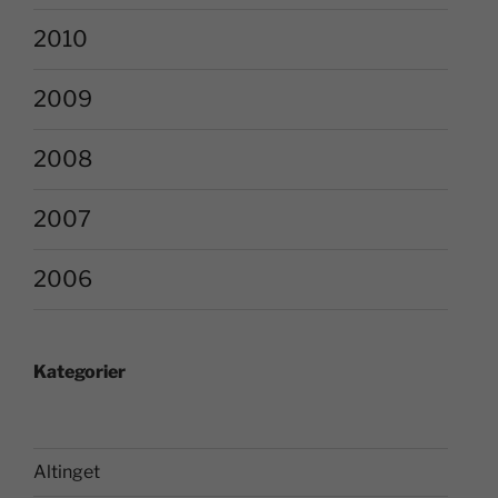
2010
2009
2008
2007
2006
Kategorier
Altinget