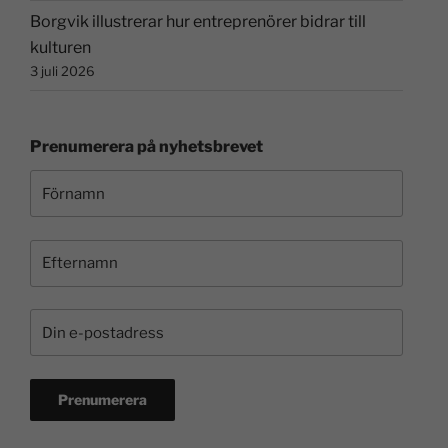
Borgvik illustrerar hur entreprenörer bidrar till
kulturen
3 juli 2026
Prenumerera på nyhetsbrevet