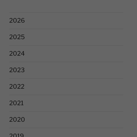
2026
2025
2024
2023
2022
2021
2020
2019