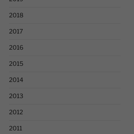
2018
2017
2016
2015
2014
2013
2012
2011