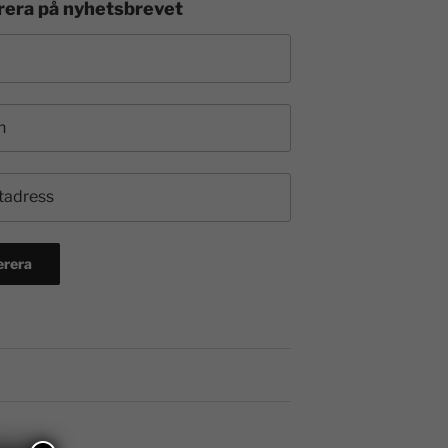
era på nyhetsbrevet