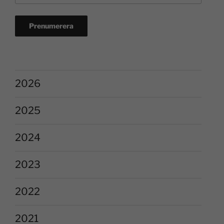
2026
2025
2024
2023
2022
2021