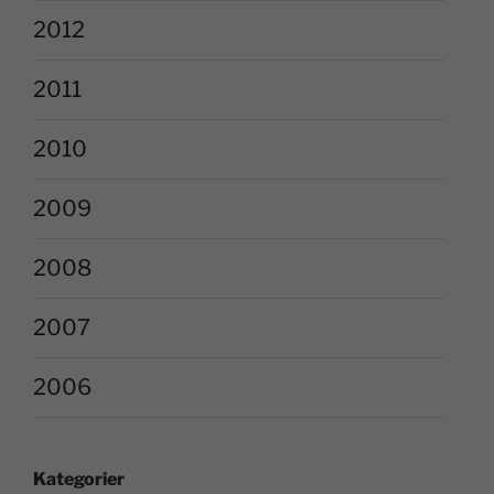
2012
2011
2010
2009
2008
2007
2006
Kategorier