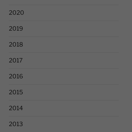
2020
2019
2018
2017
2016
2015
2014
2013