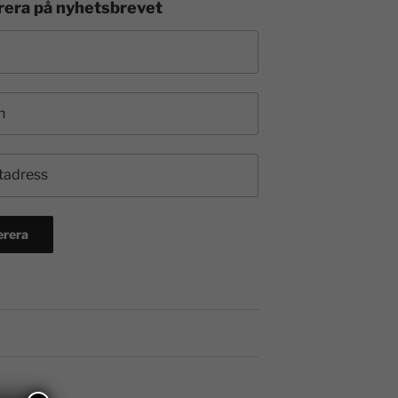
era på nyhetsbrevet