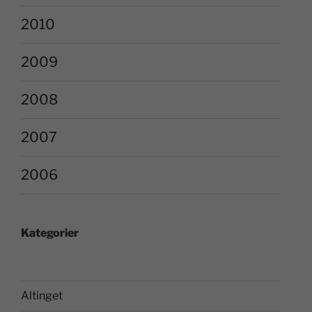
2010
2009
2008
2007
2006
Kategorier
Altinget