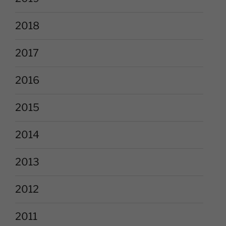
2018
2017
2016
2015
2014
2013
2012
2011