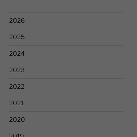
2026
2025
2024
2023
2022
2021
2020
2019