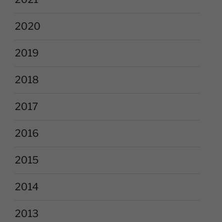
2020
2019
2018
2017
2016
2015
2014
2013