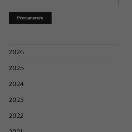
2026
2025
2024
2023
2022
2021