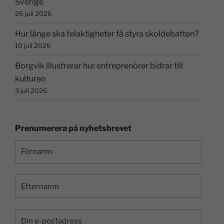
Sverige
26 juli 2026
Hur länge ska felaktigheter få styra skoldebatten?
10 juli 2026
Borgvik illustrerar hur entreprenörer bidrar till
kulturen
3 juli 2026
Prenumerera på nyhetsbrevet