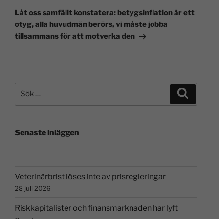
Låt oss samfällt konstatera: betygsinflation är ett
otyg, alla huvudmän berörs, vi måste jobba
tillsammans för att motverka den
Senaste inläggen
Veterinärbrist löses inte av prisregleringar
28 juli 2026
Riskkapitalister och finansmarknaden har lyft