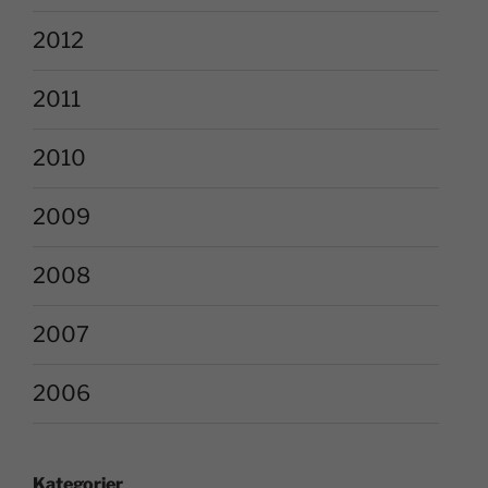
2012
2011
2010
2009
2008
2007
2006
Kategorier