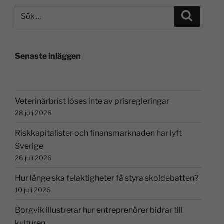
Senaste inläggen
Veterinärbrist löses inte av prisregleringar
28 juli 2026
Riskkapitalister och finansmarknaden har lyft
Sverige
26 juli 2026
Hur länge ska felaktigheter få styra skoldebatten?
10 juli 2026
Borgvik illustrerar hur entreprenörer bidrar till
kulturen