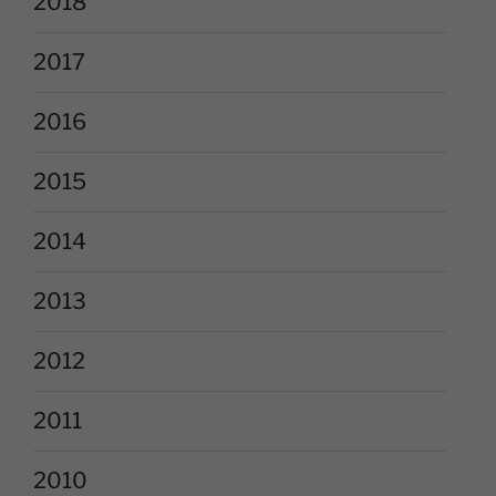
2018
2017
2016
2015
2014
2013
2012
2011
2010