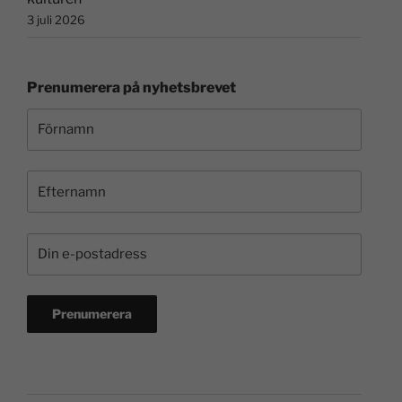
3 juli 2026
Prenumerera på nyhetsbrevet