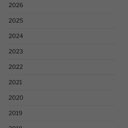
2026
2025
2024
2023
2022
2021
2020
2019