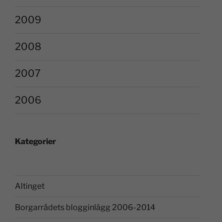
2009
2008
2007
2006
Kategorier
Altinget
Borgarrådets blogginlägg 2006-2014