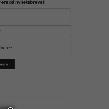
era på nyhetsbrevet