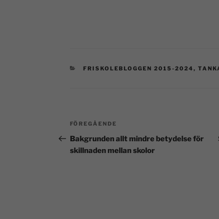
FRISKOLEBLOGGEN 2015-2024
,
TANK
FÖREGÅENDE
Bakgrunden allt mindre betydelse för
skillnaden mellan skolor