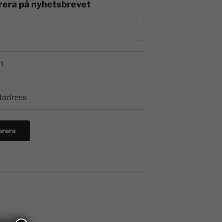
era på nyhetsbrevet