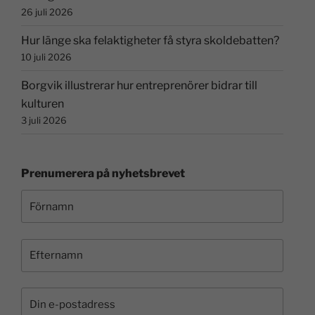
26 juli 2026
Hur länge ska felaktigheter få styra skoldebatten?
10 juli 2026
Borgvik illustrerar hur entreprenörer bidrar till
kulturen
3 juli 2026
Prenumerera på nyhetsbrevet