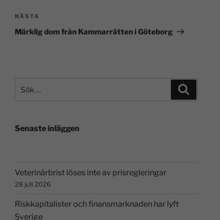
NÄSTA
Märklig dom från Kammarrätten i Göteborg
Senaste inläggen
Veterinärbrist löses inte av prisregleringar
28 juli 2026
Riskkapitalister och finansmarknaden har lyft
Sverige