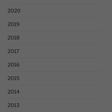
2020
2019
2018
2017
2016
2015
2014
2013