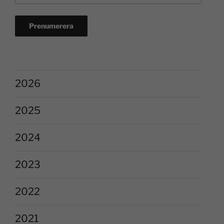
2026
2025
2024
2023
2022
2021