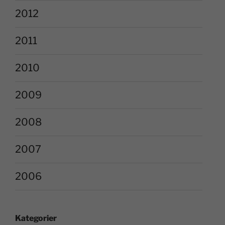
2012
2011
2010
2009
2008
2007
2006
Kategorier