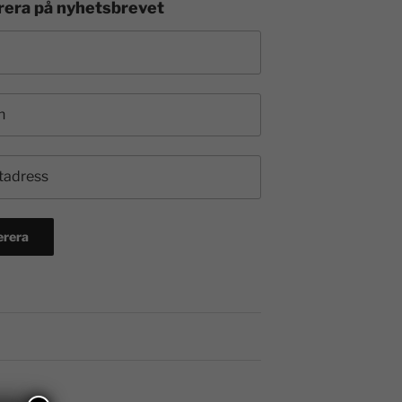
era på nyhetsbrevet