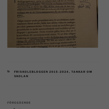
FRISKOLEBLOGGEN 2015-2024
,
TANKAR OM
SKOLAN
FÖREGÅENDE