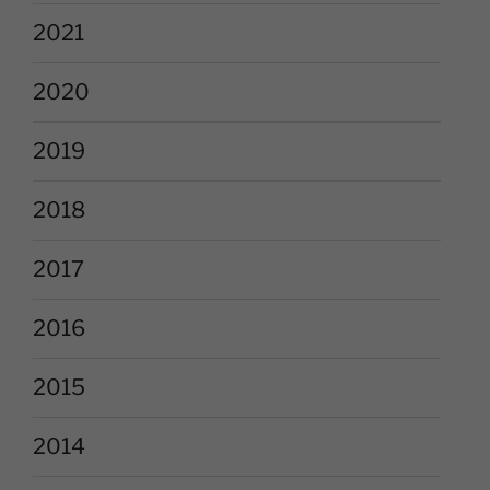
2021
2020
2019
2018
2017
2016
2015
2014