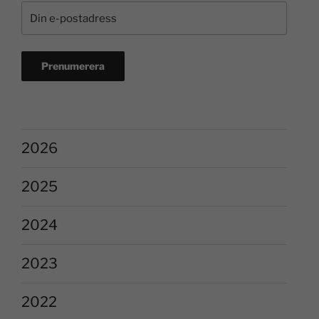
2026
2025
2024
2023
2022