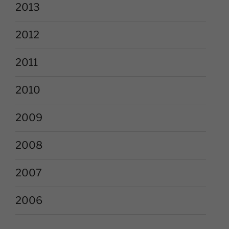
2013
2012
2011
2010
2009
2008
2007
2006