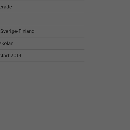
erade
Sverige-Finland
skolan
start 2014