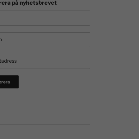
era på nyhetsbrevet