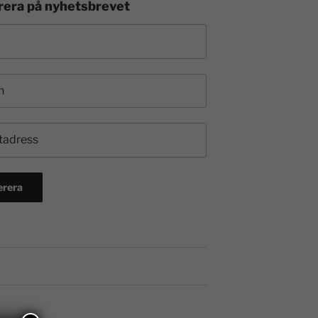
era på nyhetsbrevet