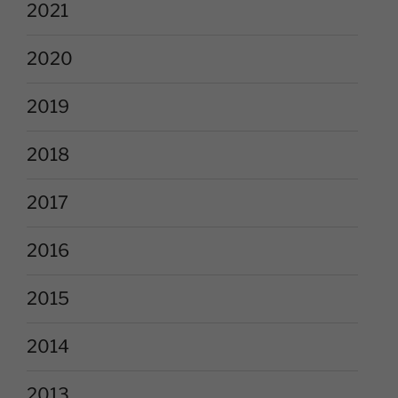
2021
2020
2019
2018
2017
2016
2015
2014
2013