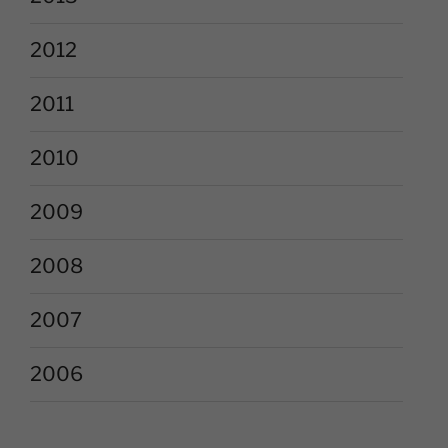
2012
2011
2010
2009
2008
2007
2006