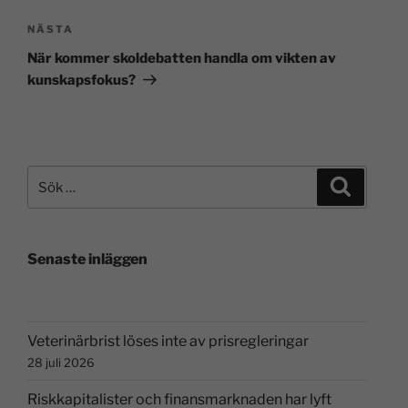
NÄSTA
När kommer skoldebatten handla om vikten av
kunskapsfokus?
Senaste inläggen
Veterinärbrist löses inte av prisregleringar
28 juli 2026
Riskkapitalister och finansmarknaden har lyft