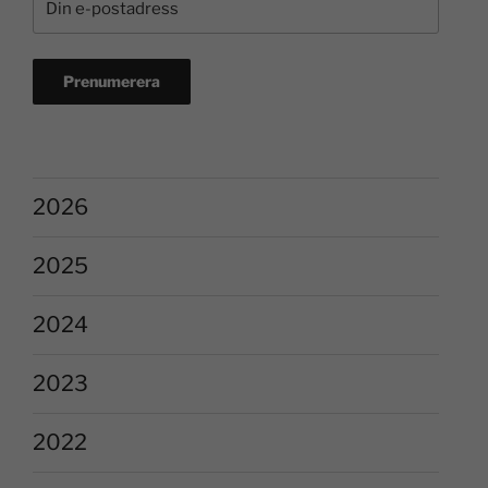
2026
2025
2024
2023
2022