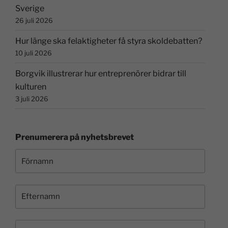
Sverige
26 juli 2026
Hur länge ska felaktigheter få styra skoldebatten?
10 juli 2026
Borgvik illustrerar hur entreprenörer bidrar till
kulturen
3 juli 2026
Prenumerera på nyhetsbrevet