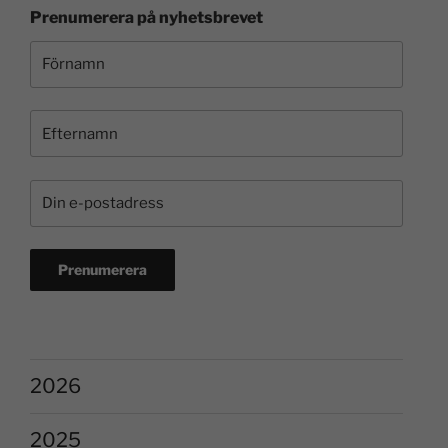
Prenumerera på nyhetsbrevet
2026
2025