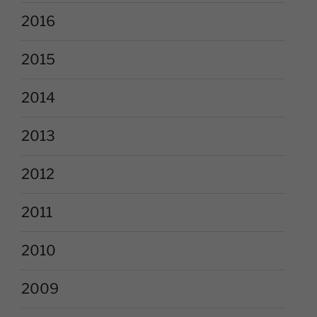
2016
2015
2014
2013
2012
2011
2010
2009