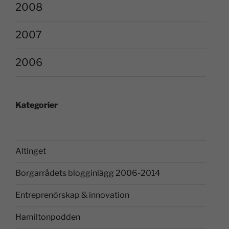
2008
2007
2006
Kategorier
Altinget
Borgarrådets blogginlägg 2006-2014
Entreprenörskap & innovation
Hamiltonpodden