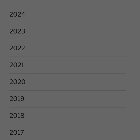
2024
2023
2022
2021
2020
2019
2018
2017