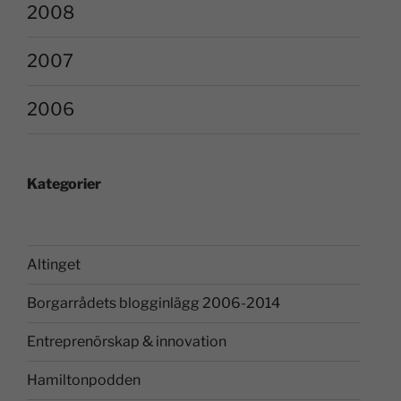
2008
2007
2006
Kategorier
Altinget
Borgarrådets blogginlägg 2006-2014
Entreprenörskap & innovation
Hamiltonpodden