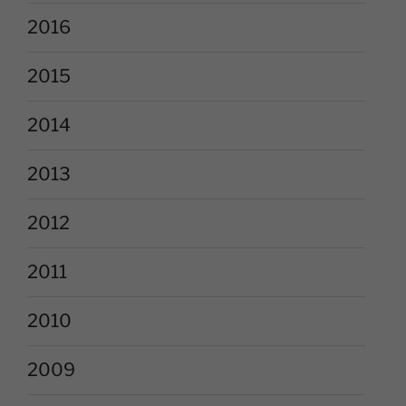
2016
2015
2014
2013
2012
2011
2010
2009