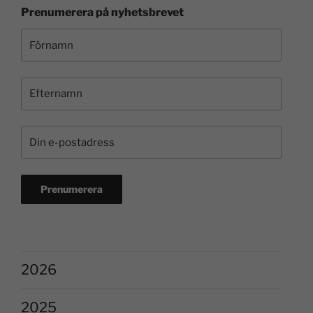
Prenumerera på nyhetsbrevet
2026
2025