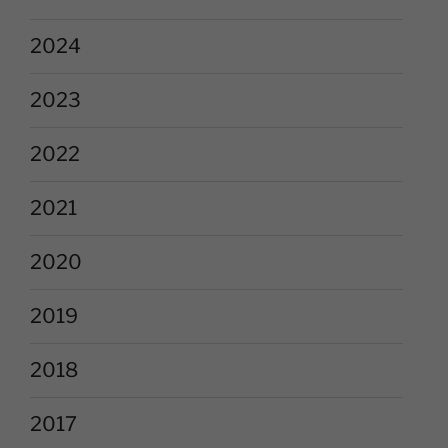
2024
2023
2022
2021
2020
2019
2018
2017