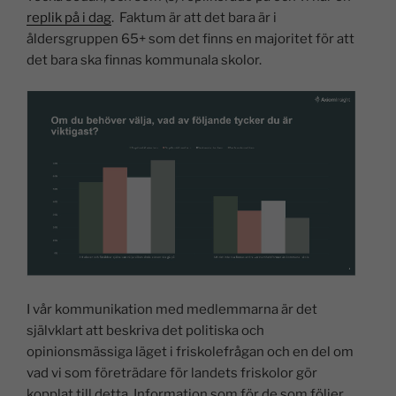
replik på i dag
. Faktum är att det bara är i
åldersgruppen 65+ som det finns en majoritet för att
det bara ska finnas kommunala skolor.
I vår kommunikation med medlemmarna är det
självklart att beskriva det politiska och
opinionsmässiga läget i friskolefrågan och en del om
vad vi som företrädare för landets friskolor gör
kopplat till detta. Information som för de som följer