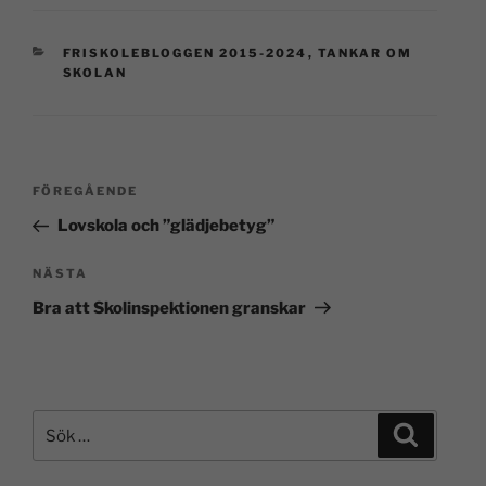
FRISKOLEBLOGGEN 2015-2024
,
TANKAR OM
SKOLAN
FÖREGÅENDE
Lovskola och ”glädjebetyg”
NÄSTA
Bra att Skolinspektionen granskar