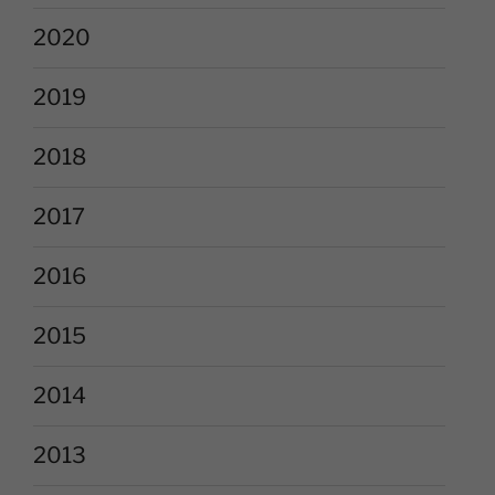
2020
2019
2018
2017
2016
2015
2014
2013