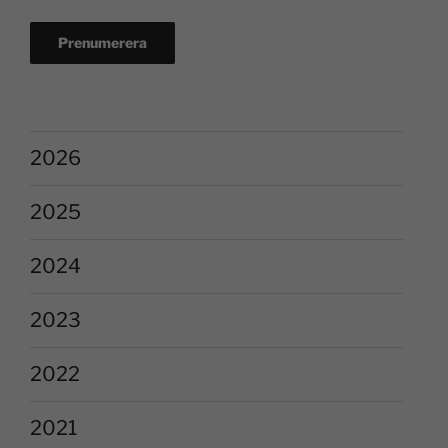
2026
2025
2024
2023
2022
2021