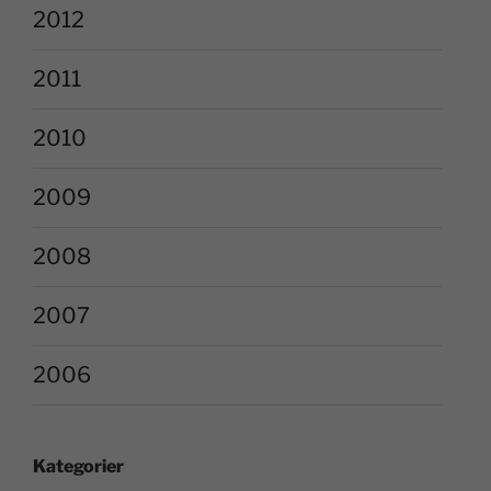
2012
2011
2010
2009
2008
2007
2006
Kategorier