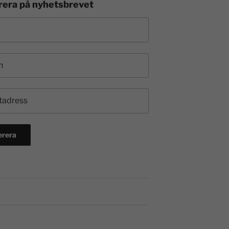
era på nyhetsbrevet