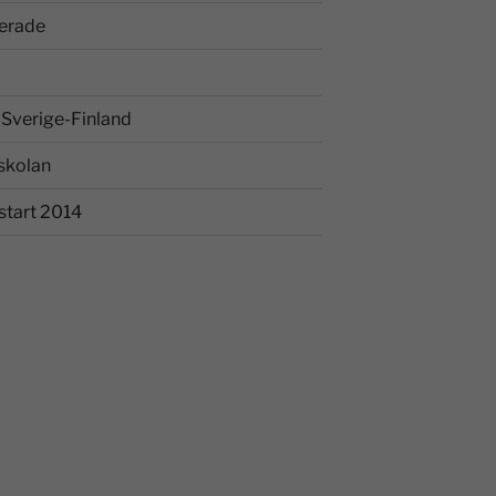
erade
Sverige-Finland
skolan
start 2014